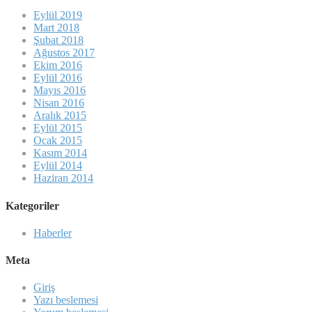
Eylül 2019
Mart 2018
Şubat 2018
Ağustos 2017
Ekim 2016
Eylül 2016
Mayıs 2016
Nisan 2016
Aralık 2015
Eylül 2015
Ocak 2015
Kasım 2014
Eylül 2014
Haziran 2014
Kategoriler
Haberler
Meta
Giriş
Yazı beslemesi