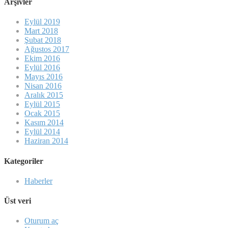
Arşivler
Eylül 2019
Mart 2018
Şubat 2018
Ağustos 2017
Ekim 2016
Eylül 2016
Mayıs 2016
Nisan 2016
Aralık 2015
Eylül 2015
Ocak 2015
Kasım 2014
Eylül 2014
Haziran 2014
Kategoriler
Haberler
Üst veri
Oturum aç