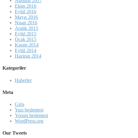
Ağustos 2017
Ekim 2016
Eylül 2016
Mayıs 2016
Nisan 2016
Aralık 2015
Eylül 2015
Ocak 2015
Kasım 2014
Eylül 2014
Haziran 2014
Kategoriler
Haberler
Meta
Giriş
Yazı beslemesi
Yorum beslemesi
WordPress.org
Our Tweets