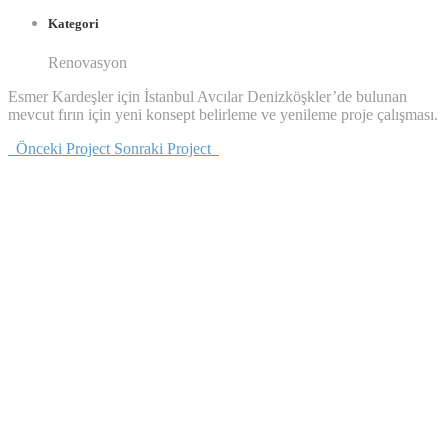
Kategori
Renovasyon
Esmer Kardeşler için İstanbul Avcılar Denizköşkler’de bulunan
mevcut fırın için yeni konsept belirleme ve yenileme proje çalışması.
Önceki Project
Sonraki Project