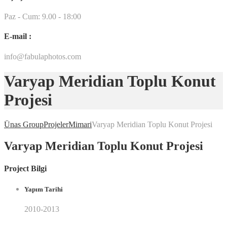
Paz - Cum: 9.00 - 18:00
E-mail :
info@fabulaphotos.com
Varyap Meridian Toplu Konut
Projesi
Ünas Group
Projeler
Mimari
Varyap Meridian Toplu Konut Projesi
Varyap Meridian Toplu Konut Projesi
Project Bilgi
Yapım Tarihi
2010-2013