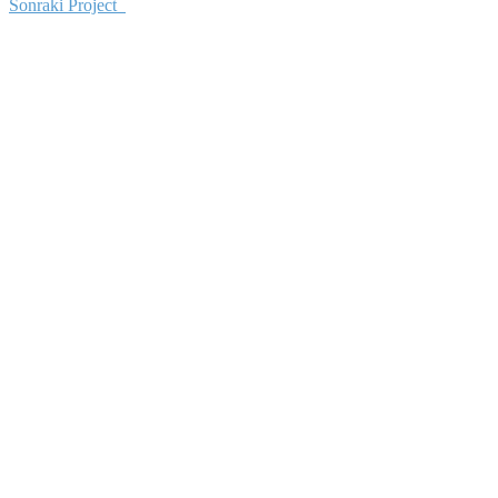
Sonraki Project