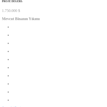
PROJE DEĞERİ:
1.750.000 $
Mevcut Binanın Yıkımı