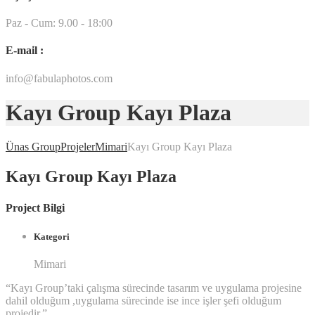
Paz - Cum: 9.00 - 18:00
E-mail :
info@fabulaphotos.com
Kayı Group Kayı Plaza
Ünas Group
Projeler
Mimari
Kayı Group Kayı Plaza
Kayı Group Kayı Plaza
Project Bilgi
Kategori
Mimari
“Kayı Group’taki çalışma sürecinde tasarım ve uygulama projesine
dahil olduğum ,uygulama sürecinde ise ince işler şefi olduğum
projedir.”